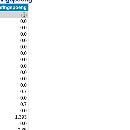
eringspoeng
0.0
0.0
0.0
0.0
0.0
0.0
0.0
0.0
0.0
0.0
0.0
0.7
0.0
0.7
0.0
1.393
0.0
0.35