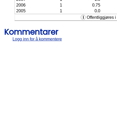
2006
1
0.75
2005
1
0.0
Offentliggjøres i 
Kommentarer
Logg inn for å kommentere