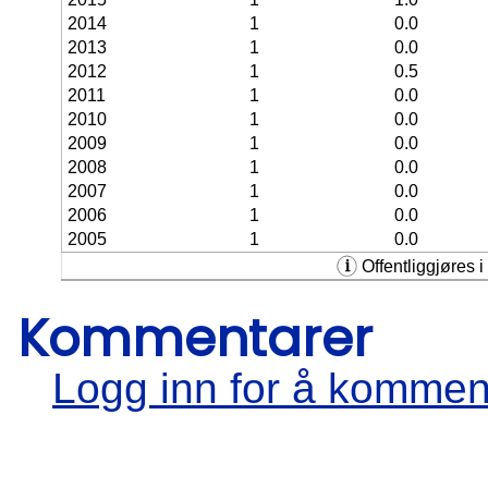
2014
1
0.0
2013
1
0.0
2012
1
0.5
2011
1
0.0
2010
1
0.0
2009
1
0.0
2008
1
0.0
2007
1
0.0
2006
1
0.0
2005
1
0.0
Offentliggjøres i 
Kommentarer
Logg inn for å kommen