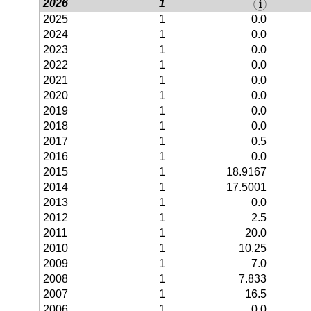
2026
1
2025
1
0.0
2024
1
0.0
2023
1
0.0
2022
1
0.0
2021
1
0.0
2020
1
0.0
2019
1
0.0
2018
1
0.0
2017
1
0.5
2016
1
0.0
2015
1
18.9167
2014
1
17.5001
2013
1
0.0
2012
1
2.5
2011
1
20.0
2010
1
10.25
2009
1
7.0
2008
1
7.833
2007
1
16.5
2006
1
0.0