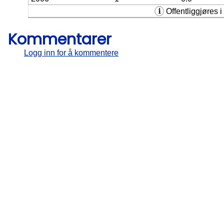
Offentliggjøres i 
Kommentarer
Logg inn for å kommentere