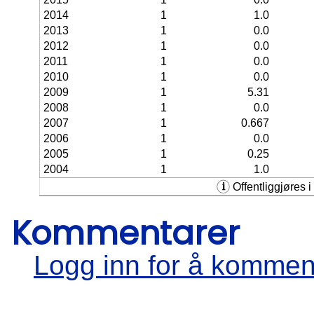
2014
1
1.0
2013
1
0.0
2012
1
0.0
2011
1
0.0
2010
1
0.0
2009
1
5.31
2008
1
0.0
2007
1
0.667
2006
1
0.0
2005
1
0.25
2004
1
1.0
Offentliggjøres i 
Kommentarer
Logg inn for å kommen