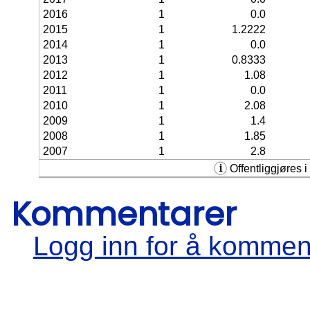
2016
1
0.0
2015
1
1.2222
2014
1
0.0
2013
1
0.8333
2012
1
1.08
2011
1
0.0
2010
1
2.08
2009
1
1.4
2008
1
1.85
2007
1
2.8
Offentliggjøres i 
Kommentarer
Logg inn for å kommen