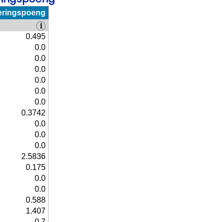
eringspoeng
0.495
0.0
0.0
0.0
0.0
0.0
0.0
0.3742
0.0
0.0
0.0
2.5836
0.175
0.0
0.0
0.588
1.407
0.7