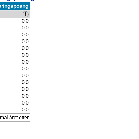
eringspoeng
0.0
0.0
0.0
0.0
0.0
0.0
0.0
0.0
0.0
0.0
0.0
0.0
0.0
0.0
mai året etter