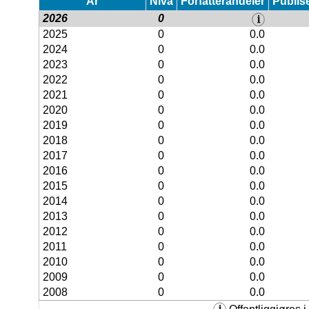
År
Nivå
Forfatterandeler
Publis
2026
0
2025
0
0.0
2024
0
0.0
2023
0
0.0
2022
0
0.0
2021
0
0.0
2020
0
0.0
2019
0
0.0
2018
0
0.0
2017
0
0.0
2016
0
0.0
2015
0
0.0
2014
0
0.0
2013
0
0.0
2012
0
0.0
2011
0
0.0
2010
0
0.0
2009
0
0.0
2008
0
0.0