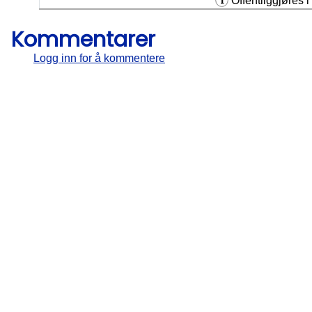
Offentliggjøres i 
Kommentarer
Logg inn for å kommentere