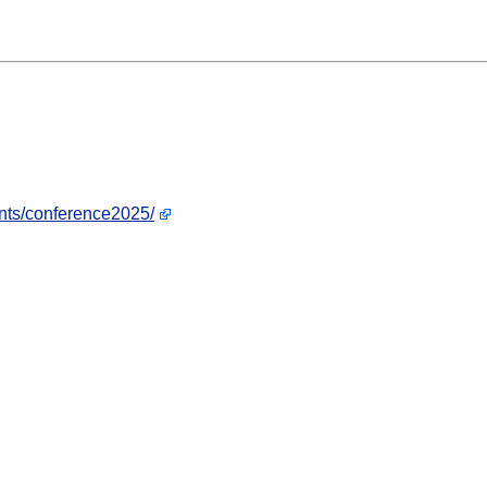
ents/conference2025/