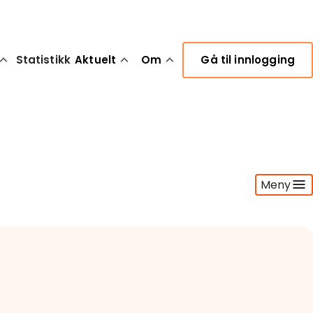
Statistikk
Aktuelt
Om
Gå til innlogging
Meny