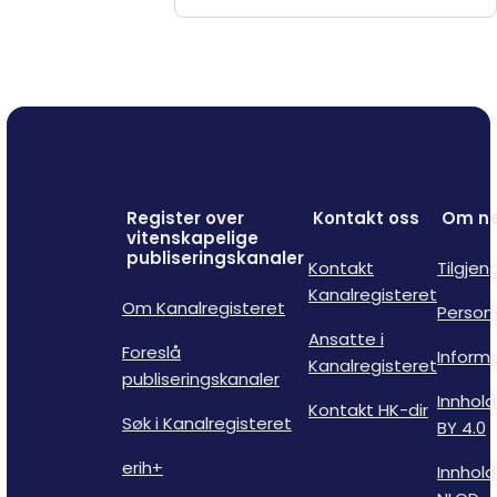
Register over
Kontakt oss
Om ne
vitenskapelige
publiseringskanaler
Kontakt
Tilgjen
Kanalregisteret
Om Kanalregisteret
Person
Ansatte i
Foreslå
Inform
Kanalregisteret
publiseringskanaler
Innhold
Kontakt HK-dir
Søk i Kanalregisteret
BY 4.0
erih+
Innhold