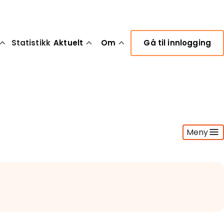
Statistikk
Aktuelt
Om
Gå til innlogging
Meny