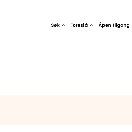
Søk
Foreslå
Åpen tilgang