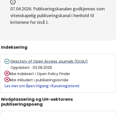
07.04.2026: Publiseringskanalen godkjennes som
vitenskapelig publiseringskanal i henhold til
kriteriene for nivå 1.
Indeksering
Directory of Open Access Journals (DOAJ)
Oppdatert
:
03.08.2026
Ikke indeksert i
Open Policy Finder
Ikke inkludert i publiseringsavtale
Les mer om åpen tilgang i Kanalregisteret
Nivåplassering og UH-sektorens
publiseringspoeng