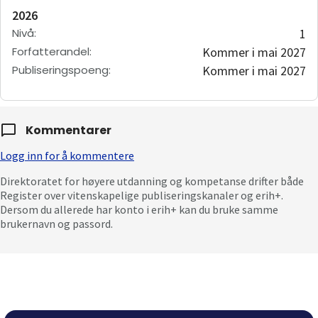
2026
Nivå
:
1
Forfatterandel
:
Kommer i mai 2027
Publiseringspoeng
:
Kommer i mai 2027
Kommentarer
Logg inn for å kommentere
Direktoratet for høyere utdanning og kompetanse drifter både
Register over vitenskapelige publiseringskanaler og erih+.
Dersom du allerede har konto i erih+ kan du bruke samme
brukernavn og passord.