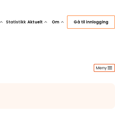
Statistikk
Aktuelt
Om
Gå til innlogging
Meny