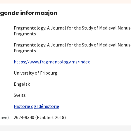
gende informasjon
Fragmentology: A Journal for the Study of Medieval Manus
Fragments
Fragmentology: A Journal for the Study of Medieval Manus
Fragments
https://www.fragmentology.ms/index
University of Fribourg
Engelsk
Sveits
Historie og Idéhistorie
ave):
2624-9340 (Etablert 2018)