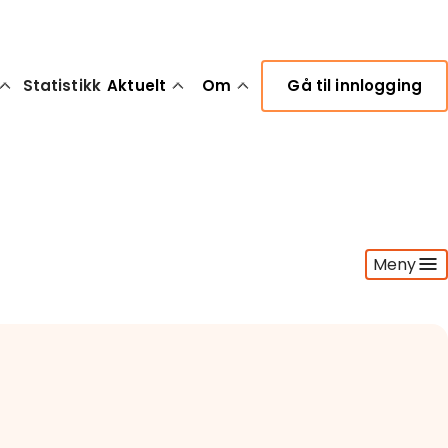
Statistikk
Aktuelt
Om
Gå til innlogging
Meny