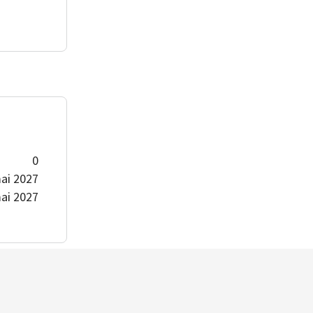
0
ai 2027
ai 2027