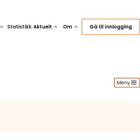
Statistikk
Aktuelt
Om
Gå til innlogging
Meny