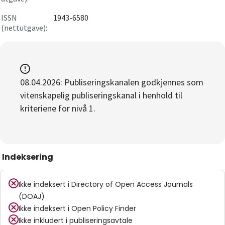
ISSN
1943-6580
(nettutgave):
08.04.2026: Publiseringskanalen godkjennes som
vitenskapelig publiseringskanal i henhold til
kriteriene for nivå 1.
Indeksering
Ikke indeksert i
Directory of Open Access Journals
(DOAJ)
Ikke indeksert i
Open Policy Finder
Ikke inkludert i publiseringsavtale