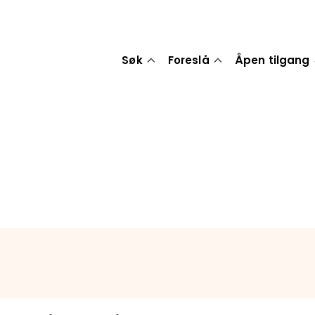
Søk
Foreslå
Åpen tilgang