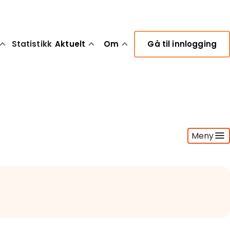
Statistikk
Aktuelt
Om
Gå til innlogging
Meny