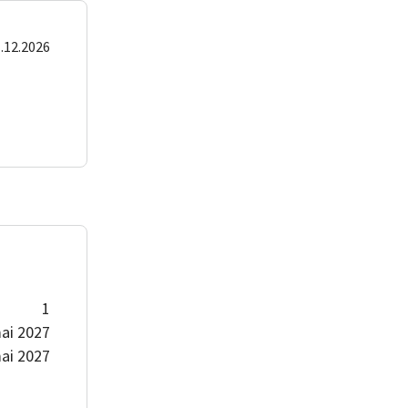
1.12.2026
1
ai 2027
ai 2027