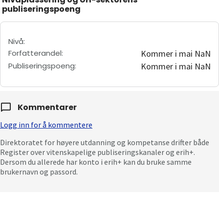
publiseringspoeng
Nivå
:
Forfatterandel
:
Kommer i mai NaN
Publiseringspoeng
:
Kommer i mai NaN
Kommentarer
Logg inn for å kommentere
Direktoratet for høyere utdanning og kompetanse drifter både
Register over vitenskapelige publiseringskanaler og erih+.
Dersom du allerede har konto i erih+ kan du bruke samme
brukernavn og passord.