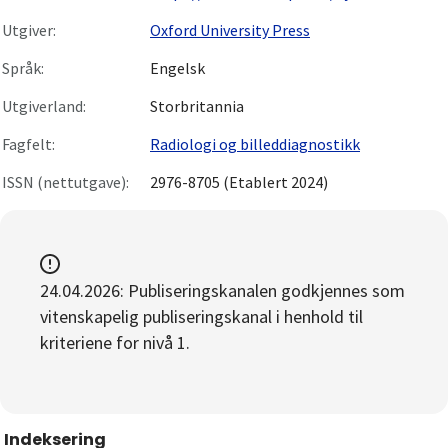
Utgiver:
Oxford University Press
Språk:
Engelsk
Utgiverland:
Storbritannia
Fagfelt:
Radiologi og billeddiagnostikk
ISSN (nettutgave):
2976-8705 (Etablert 2024)
24.04.2026: Publiseringskanalen godkjennes som
vitenskapelig publiseringskanal i henhold til
kriteriene for nivå 1.
Indeksering