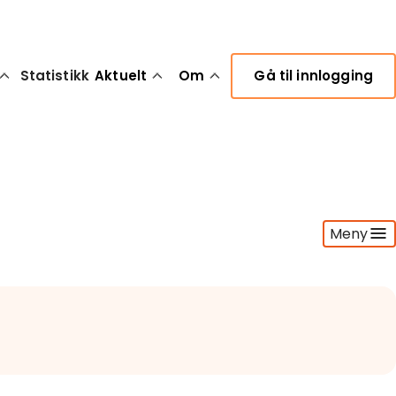
Statistikk
Aktuelt
Om
Gå til innlogging
Meny