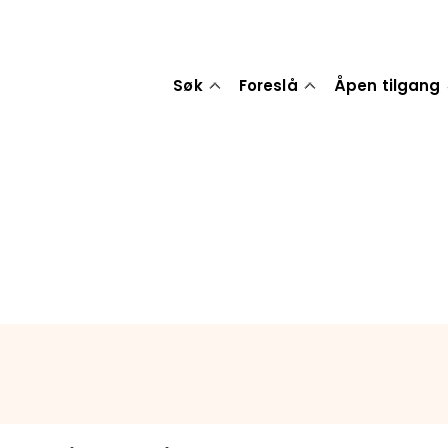
Søk
Foreslå
Åpen tilgang