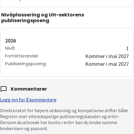
Nivåplassering og UH-sektorens
publiseringspoeng
2026
Nivå
:
1
Forfatterandel
:
Kommer i mai 2027
Publiseringspoeng
:
Kommer i mai 2027
Kommentarer
Logg inn for å kommentere
Direktoratet for høyere utdanning og kompetanse drifter både
Register over vitenskapelige publiseringskanaler og erih+.
Dersom du allerede har konto i erih+ kan du bruke samme
brukernavn og passord.