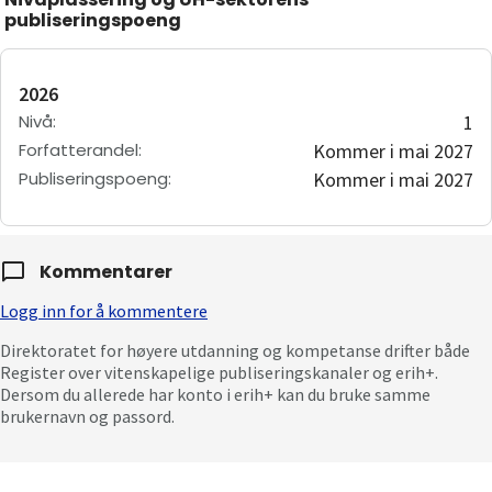
publiseringspoeng
2026
Nivå
:
1
Forfatterandel
:
Kommer i mai 2027
Publiseringspoeng
:
Kommer i mai 2027
Kommentarer
Logg inn for å kommentere
Direktoratet for høyere utdanning og kompetanse drifter både
Register over vitenskapelige publiseringskanaler og erih+.
Dersom du allerede har konto i erih+ kan du bruke samme
brukernavn og passord.