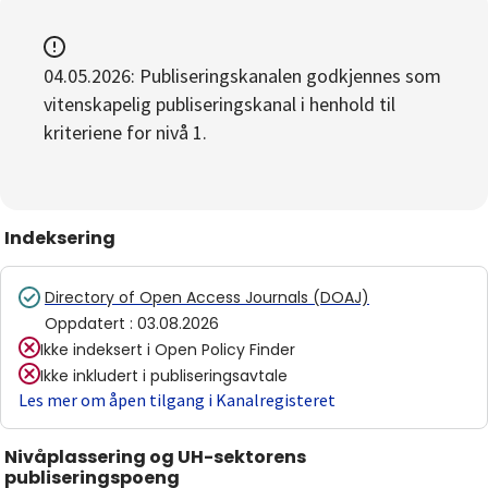
04.05.2026: Publiseringskanalen godkjennes som
vitenskapelig publiseringskanal i henhold til
kriteriene for nivå 1.
Indeksering
Directory of Open Access Journals (DOAJ)
Oppdatert
:
03.08.2026
Ikke indeksert i
Open Policy Finder
Ikke inkludert i publiseringsavtale
Les mer om åpen tilgang i Kanalregisteret
Nivåplassering og UH-sektorens
publiseringspoeng