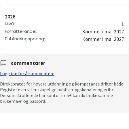
2026
Nivå
:
1
Forfatterandel
:
Kommer i mai 2027
Publiseringspoeng
:
Kommer i mai 2027
Kommentarer
Logg inn for å kommentere
Direktoratet for høyere utdanning og kompetanse drifter både
Register over vitenskapelige publiseringskanaler og erih+.
Dersom du allerede har konto i erih+ kan du bruke samme
brukernavn og passord.