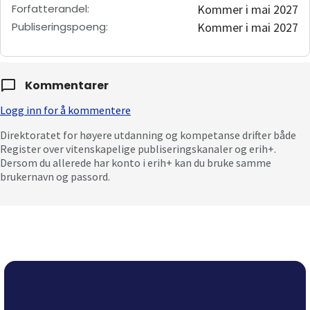
Forfatterandel
:
Kommer i mai 2027
Publiseringspoeng
:
Kommer i mai 2027
Kommentarer
Logg inn for å kommentere
Direktoratet for høyere utdanning og kompetanse drifter både
Register over vitenskapelige publiseringskanaler og erih+.
Dersom du allerede har konto i erih+ kan du bruke samme
brukernavn og passord.