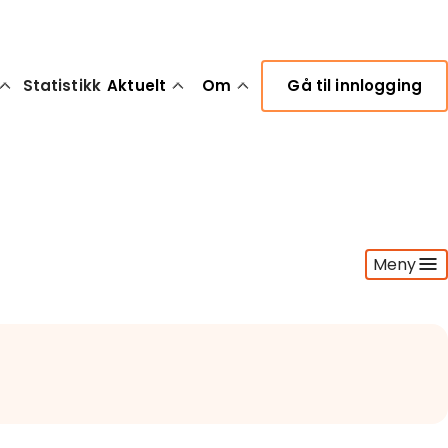
Statistikk
Aktuelt
Om
Gå til innlogging
Meny