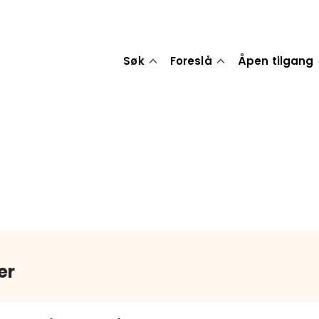
Søk
Foreslå
Åpen tilgang
er