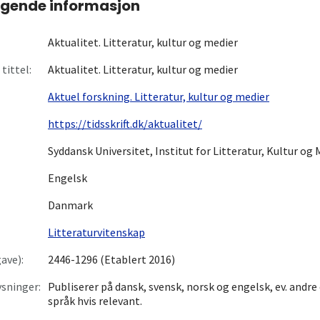
gende informasjon
Aktualitet. Litteratur, kultur og medier
tittel:
Aktualitet. Litteratur, kultur og medier
Aktuel forskning. Litteratur, kultur og medier
https://tidsskrift.dk/aktualitet/
Syddansk Universitet, Institut for Litteratur, Kultur og 
Engelsk
Danmark
Litteraturvitenskap
ave):
2446-1296 (Etablert 2016)
sninger:
Publiserer på dansk, svensk, norsk og engelsk, ev. andre
språk hvis relevant.