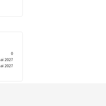
0
ai 2027
ai 2027