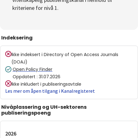
kriteriene for nivå 1.
Indeksering
Ikke indeksert i
Directory of Open Access Journals
(DOAJ)
Open Policy Finder
Oppdatert
:
31.07.2026
Ikke inkludert i publiseringsavtale
Les mer om åpen tilgang i Kanalregisteret
Nivåplassering og UH-sektorens
publiseringspoeng
2026