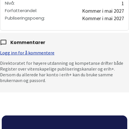
Nivå
:
1
Forfatterandel
:
Kommer i mai 2027
Publiseringspoeng
:
Kommer i mai 2027
Kommentarer
Logg inn for å kommentere
Direktoratet for høyere utdanning og kompetanse drifter både
Register over vitenskapelige publiseringskanaler og erih+.
Dersom du allerede har konto i erih+ kan du bruke samme
brukernavn og passord.