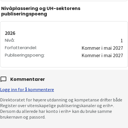
Nivåplassering og UH-sektorens
publiseringspoeng
2026
Nivå
:
1
Forfatterandel
:
Kommer i mai 2027
Publiseringspoeng
:
Kommer i mai 2027
Kommentarer
Logg inn for å kommentere
Direktoratet for høyere utdanning og kompetanse drifter både
Register over vitenskapelige publiseringskanaler og erih+.
Dersom du allerede har konto i erih+ kan du bruke samme
brukernavn og passord.