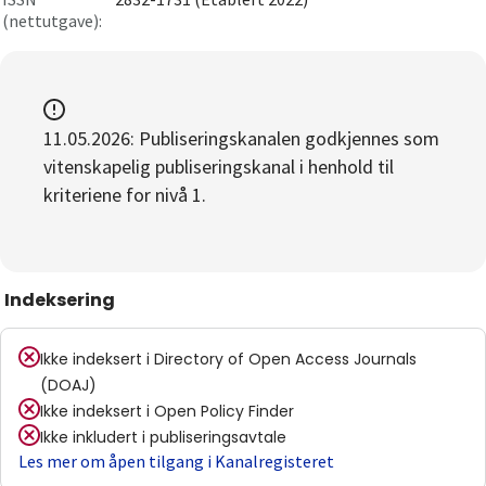
(nettutgave):
11.05.2026: Publiseringskanalen godkjennes som
vitenskapelig publiseringskanal i henhold til
kriteriene for nivå 1.
Indeksering
Ikke indeksert i
Directory of Open Access Journals
(DOAJ)
Ikke indeksert i
Open Policy Finder
Ikke inkludert i publiseringsavtale
Les mer om åpen tilgang i Kanalregisteret