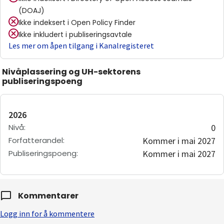
(DOAJ)
Ikke indeksert i
Open Policy Finder
Ikke inkludert i publiseringsavtale
Les mer om åpen tilgang i Kanalregisteret
Nivåplassering og UH-sektorens
publiseringspoeng
2026
Nivå
:
0
Forfatterandel
:
Kommer i mai 2027
Publiseringspoeng
:
Kommer i mai 2027
Kommentarer
Logg inn for å kommentere