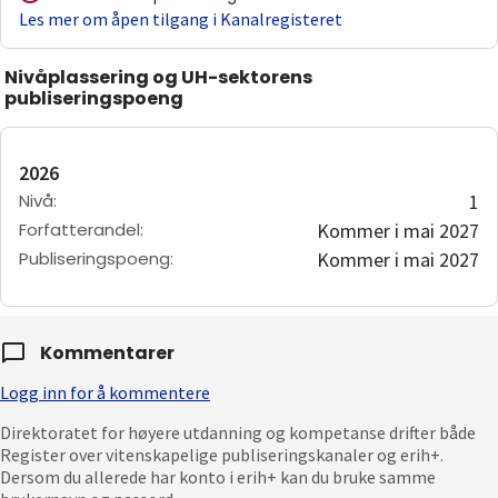
Les mer om åpen tilgang i Kanalregisteret
Nivåplassering og UH-sektorens
publiseringspoeng
2026
Nivå
:
1
Forfatterandel
:
Kommer i mai 2027
Publiseringspoeng
:
Kommer i mai 2027
Kommentarer
Logg inn for å kommentere
Direktoratet for høyere utdanning og kompetanse drifter både
Register over vitenskapelige publiseringskanaler og erih+.
Dersom du allerede har konto i erih+ kan du bruke samme