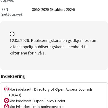
utgave):
ISSN
3050-2020 (Etablert 2024)
(nettutgave):
12.05.2026: Publiseringskanalen godkjennes som
vitenskapelig publiseringskanal i henhold til
kriteriene for nivå 1.
Indeksering
Ikke indeksert i
Directory of Open Access Journals
(DOAJ)
Ikke indeksert i
Open Policy Finder
Ikke inkludert i publiseringsavtale