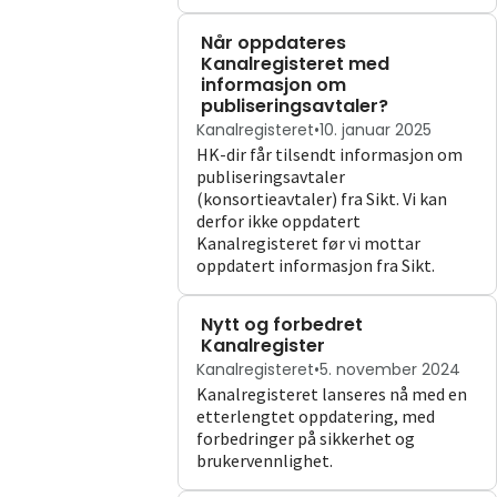
Når oppdateres
Kanalregisteret med
informasjon om
publiseringsavtaler?
Kanalregisteret
•
10. januar 2025
HK-dir får tilsendt informasjon om
publiseringsavtaler
(konsortieavtaler) fra Sikt. Vi kan
derfor ikke oppdatert
Kanalregisteret før vi mottar
oppdatert informasjon fra Sikt.
Nytt og forbedret
Kanalregister
Kanalregisteret
•
5. november 2024
Kanalregisteret lanseres nå med en
etterlengtet oppdatering, med
forbedringer på sikkerhet og
brukervennlighet.